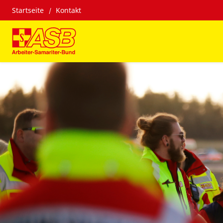
Startseite
Kontakt