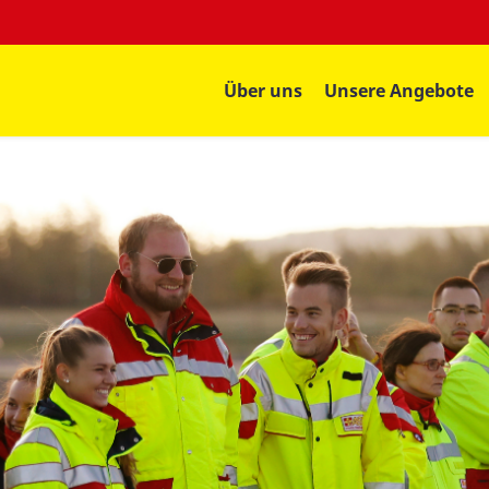
Über uns
Unsere Angebote