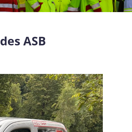
 des ASB